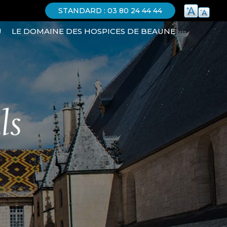
STANDARD : 03 80 24 44 44
U
LE DOMAINE DES HOSPICES DE BEAUNE